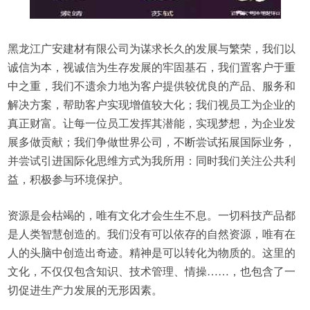
黑龙江广安建材有限公司为谋求长久的发展与繁荣，我们以
诚信为本，视诚信为生存发展的牢固基石，我们置客户于重
中之重，我们不遗余力地为客户提供较优良的产品、服务和
解决方案，帮助客户实现增值较大化；我们视员工为企业的
真正财富。让每一位员工发挥其潜能，实现梦想，为企业发
展多做贡献；我们争做世界公司，不断尝试拓展国际业务，
并尝试引进国际化思维方式为我所用：同时我们关注公共利
益，积极参与环境保护。
资源是会枯竭的，唯有文化才会生生不息。一切科技产品都
是人类智慧创造的。我们没有可以依存的自然资源，唯有在
人的头脑中创造出奇迹。精神是可以转化为物质的。这里的
文化，不仅仅包含知识、技术管理、情操……，也包含了一
切促进生产力发展的无形因素。