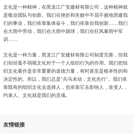
文化是一种精神，在黑龙江广安建材有限公司，这种精神就
是敬业团队与创新。我们在挫折和失败中不屈不挠地营建我
们的事业，我们依靠集体奋斗，我们依靠自我创新……我们
在大雨中劳动，我们在大雨中踢球，我们在狂风暴雨中军
训……
文化是一种力量，黑龙江广安建材有限公司制度完善，但我
们却丝毫不弱视文化对于一个人组织行为的作用。我们把组
织文化看作是非常重要的道德力量，有时甚至是根本性的和
决定性的。所以，我们总是"兵马未动，文化先行"。我们依
靠既有的组织文化去选择人，也依靠它去影响人，改变人，
约束人。文化就是我们的灵魂。
友情链接