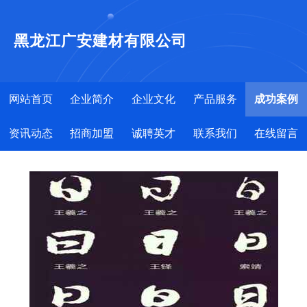
黑龙江广安建材有限公司
网站首页
企业简介
企业文化
产品服务
成功案例
资讯动态
招商加盟
诚聘英才
联系我们
在线留言