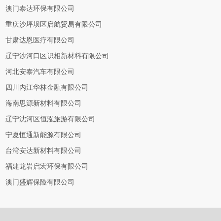
澳门泰达环保有限公司
重庆沙坪坝区启航贸易有限公司
甘肃达恩医疗有限公司
辽宁沙河口区识相新材料有限公司
河北安泰汽车有限公司
四川内江华林金融有限公司
海南思源新材料有限公司
辽宁沈河区恒泓旅游有限公司
宁夏恒通新能源有限公司
台湾安达新材料有限公司
福建龙岩启宏环保有限公司
澳门盛辉保险有限公司