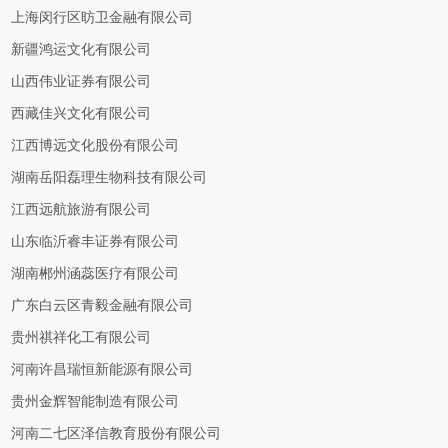
上海闵行区昉卫金融有限公司
新疆鸿运文化有限公司
山西伟业证券有限公司
西藏佳兴文化有限公司
江西博远文化股份有限公司
湖南岳阳磊理生物科技有限公司
江西远航旅游有限公司
山东临沂睿丰证券有限公司
湖南郴州涵蕊医疗有限公司
广东白云区青毅金融有限公司
贵州祺祥化工有限公司
河南许昌瑞恒新能源有限公司
贵州金辉智能制造有限公司
河南二七区泽信教育股份有限公司