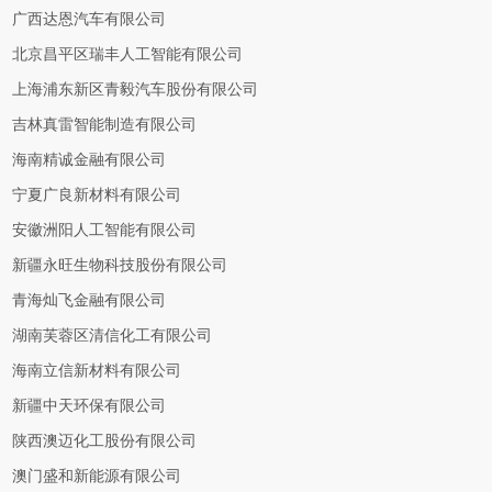
广西达恩汽车有限公司
北京昌平区瑞丰人工智能有限公司
上海浦东新区青毅汽车股份有限公司
吉林真雷智能制造有限公司
海南精诚金融有限公司
宁夏广良新材料有限公司
安徽洲阳人工智能有限公司
新疆永旺生物科技股份有限公司
青海灿飞金融有限公司
湖南芙蓉区清信化工有限公司
海南立信新材料有限公司
新疆中天环保有限公司
陕西澳迈化工股份有限公司
澳门盛和新能源有限公司